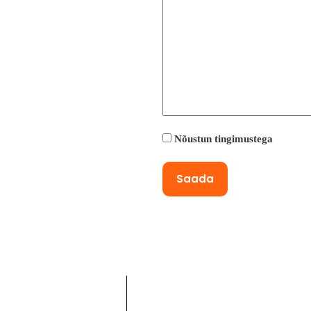
Nõustun tingimustega